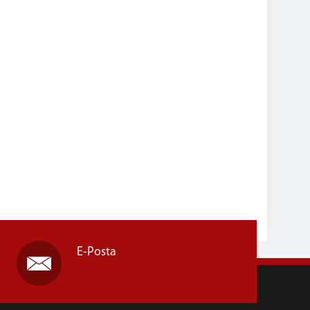
E-Posta